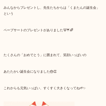
みんなからプレゼントし、先生たちからは「くまたんの誕生会」
という
ペープサートのプレゼントがありました🐻☔🌈
たくさんの「おめでとう」に囲まれて、笑顔いっぱいの
あたたかい誕生会になりました🎂👏
これからも元気いっぱい、すくすく大きくなってね🌱✨