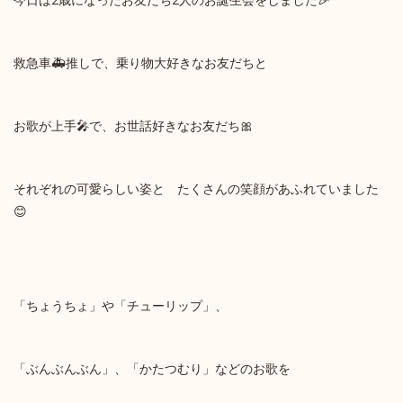
救急車🚑推しで、乗り物大好きなお友だちと
お歌が上手🎤で、お世話好きなお友だち🎀
それぞれの可愛らしい姿と たくさんの笑顔があふれていました
😊
「ちょうちょ」や「チューリップ」、
「ぶんぶんぶん」、「かたつむり」などのお歌を