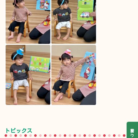
資料ダウンロード
トピックス