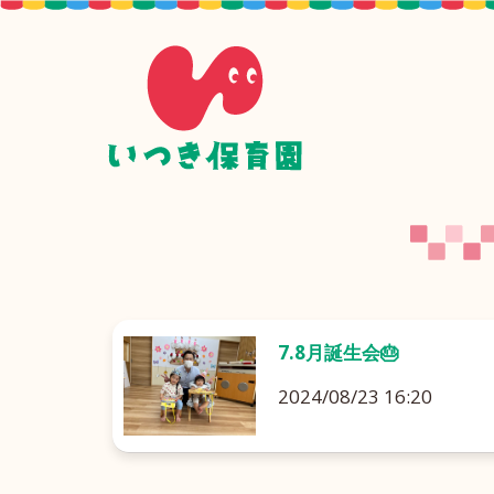
7.8月誕生会🎂
2024/08/23 16:20