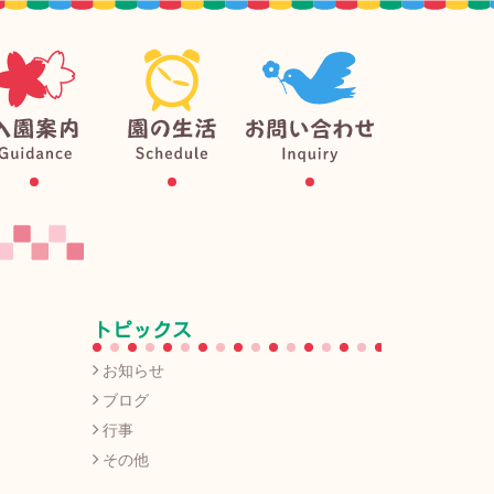
トピックス
お知らせ
ブログ
行事
その他