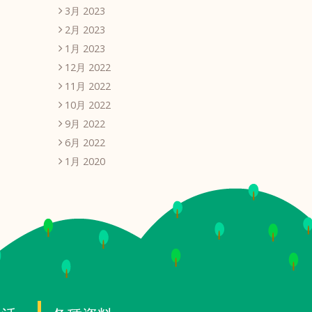
3月 2023
2月 2023
1月 2023
12月 2022
11月 2022
10月 2022
9月 2022
6月 2022
1月 2020