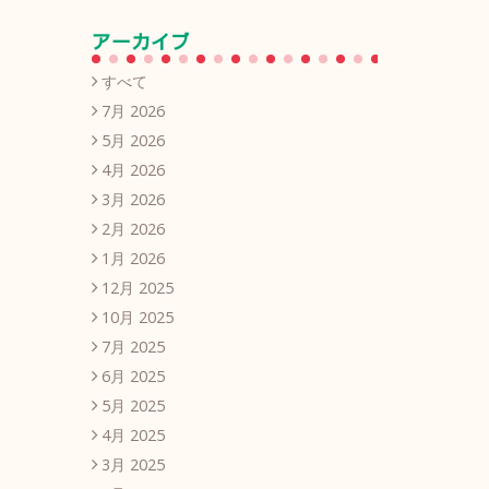
アーカイブ
すべて
7月 2026
5月 2026
4月 2026
3月 2026
2月 2026
1月 2026
12月 2025
10月 2025
7月 2025
6月 2025
5月 2025
4月 2025
3月 2025