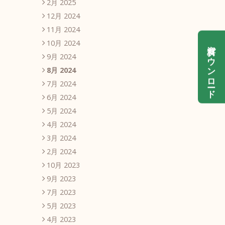
2月 2025
12月 2024
11月 2024
10月 2024
資料ダウンロード
9月 2024
8月 2024
7月 2024
6月 2024
5月 2024
4月 2024
3月 2024
2月 2024
10月 2023
9月 2023
7月 2023
5月 2023
4月 2023